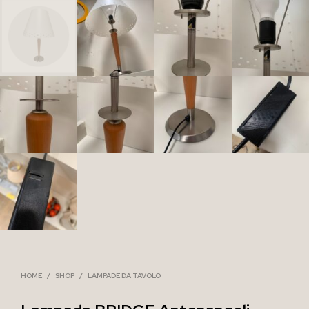
HOME
/
SHOP
/
LAMPADE DA TAVOLO