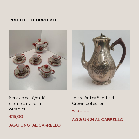
PRODOTTI CORRELATI
Servizio da tè/caffè
Teiera Antica Sheffield
dipinto a mano in
Crown Collection
ceramica
€
100,00
€
15,00
AGGIUNGI AL CARRELLO
AGGIUNGI AL CARRELLO