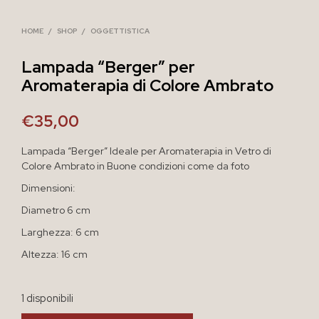
HOME
/
SHOP
/
OGGETTISTICA
Lampada “Berger” per
Aromaterapia di Colore Ambrato
€
35,00
Lampada “Berger” Ideale per Aromaterapia in Vetro di
Colore Ambrato in Buone condizioni come da foto
Dimensioni:
Diametro 6 cm
Larghezza: 6 cm
Altezza: 16 cm
1 disponibili