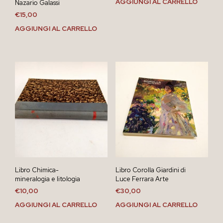
AGGIUNGI AL CARRELLO
Nazario Galassi
€
15,00
AGGIUNGI AL CARRELLO
Libro Chimica-
Libro Corolla Giardini di
mineralogia e litologia
Luce Ferrara Arte
€
10,00
€
30,00
AGGIUNGI AL CARRELLO
AGGIUNGI AL CARRELLO