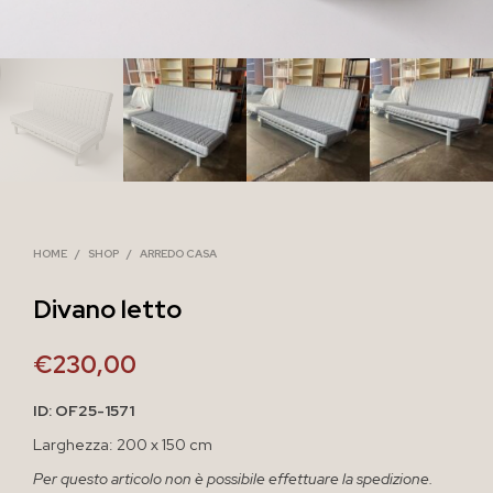
HOME
/
SHOP
/
ARREDO CASA
Divano letto
€
230,00
ID: OF25-1571
Larghezza: 200 x 150 cm
Per questo articolo non è possibile effettuare la spedizione.