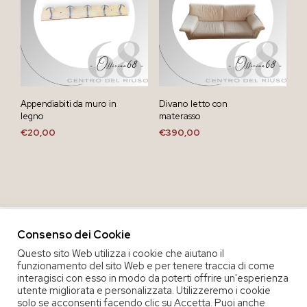
Appendiabiti da muro in
Divano letto con
legno
materasso
€
20,00
€
390,00
Consenso dei Cookie
Questo sito Web utilizza i cookie che aiutano il
funzionamento del sito Web e per tenere traccia di come
interagisci con esso in modo da poterti offrire un'esperienza
utente migliorata e personalizzata. Utilizzeremo i cookie
solo se acconsenti facendo clic su Accetta. Puoi anche