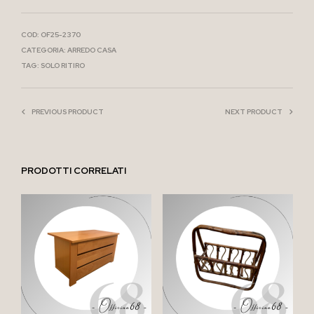
COD:
OF25-2370
CATEGORIA:
ARREDO CASA
TAG:
SOLO RITIRO
PREVIOUS PRODUCT
NEXT PRODUCT
PRODOTTI CORRELATI