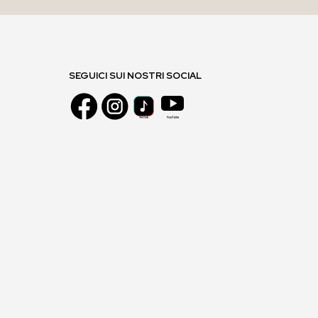
SEGUICI SUI NOSTRI SOCIAL