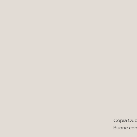
Copia Quot
Buone con