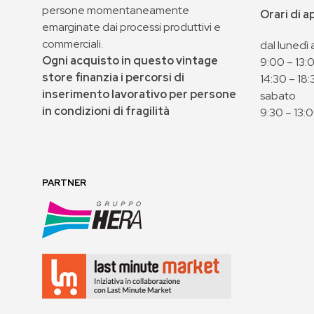
persone momentaneamente
Orari di 
emarginate dai processi produttivi e
commerciali.
dal lunedì 
Ogni acquisto in questo vintage
9:00 – 13:
store finanzia i percorsi di
14:30 – 18:
inserimento lavorativo per persone
sabato
in condizioni di fragilità
9:30 – 13:
PARTNER