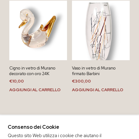
Cigno in vetro di Murano
Vaso in vetro di Murano
decorato con oro 24K
firmato Barbini
€
10,00
€
300,00
AGGIUNGI AL CARRELLO
AGGIUNGI AL CARRELLO
Consenso dei Cookie
Questo sito Web utilizza i cookie che aiutano il