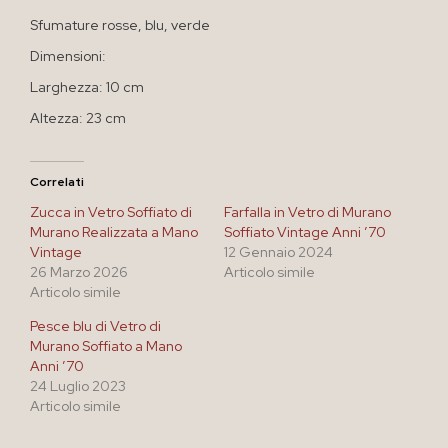
Sfumature rosse, blu, verde
Dimensioni:
Larghezza: 10 cm
Altezza: 23 cm
Correlati
Zucca in Vetro Soffiato di
Farfalla in Vetro di Murano
Murano Realizzata a Mano
Soffiato Vintage Anni ’70
Vintage
12 Gennaio 2024
26 Marzo 2026
Articolo simile
Articolo simile
Pesce blu di Vetro di
Murano Soffiato a Mano
Anni ’70
24 Luglio 2023
Articolo simile