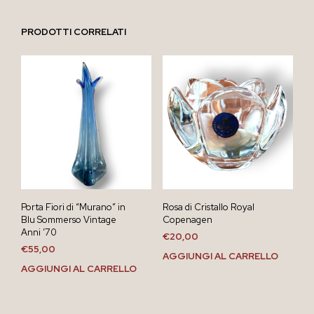
PRODOTTI CORRELATI
Porta Fiori di “Murano” in
Rosa di Cristallo Royal
Blu Sommerso Vintage
Copenagen
Anni ’70
€
20,00
€
55,00
AGGIUNGI AL CARRELLO
AGGIUNGI AL CARRELLO