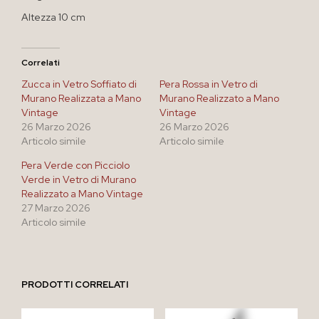
Altezza 10 cm
Correlati
Zucca in Vetro Soffiato di
Pera Rossa in Vetro di
Murano Realizzata a Mano
Murano Realizzato a Mano
Vintage
Vintage
26 Marzo 2026
26 Marzo 2026
Articolo simile
Articolo simile
Pera Verde con Picciolo
Verde in Vetro di Murano
Realizzato a Mano Vintage
27 Marzo 2026
Articolo simile
PRODOTTI CORRELATI