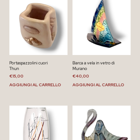
Portaspazzolini cuori
Barca a vela in vetro di
Thun
Murano
€
15,00
€
40,00
AGGIUNGI AL CARRELLO
AGGIUNGI AL CARRELLO