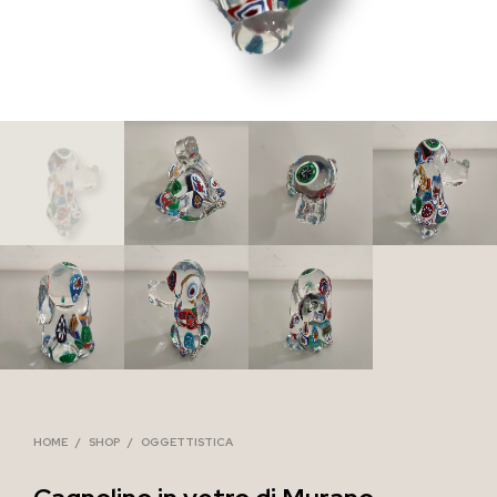
HOME
/
SHOP
/
OGGETTISTICA