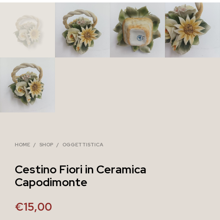
HOME
/
SHOP
/
OGGETTISTICA
Cestino Fiori in Ceramica
Capodimonte
€
15,00