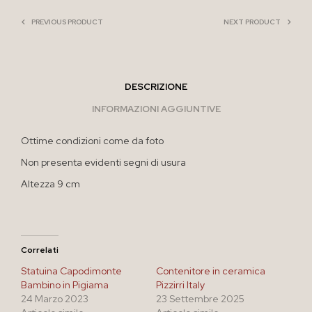
PREVIOUS PRODUCT
NEXT PRODUCT
DESCRIZIONE
INFORMAZIONI AGGIUNTIVE
Ottime condizioni come da foto
Non presenta evidenti segni di usura
Altezza 9 cm
Correlati
Statuina Capodimonte
Contenitore in ceramica
Bambino in Pigiama
Pizzirri Italy
24 Marzo 2023
23 Settembre 2025