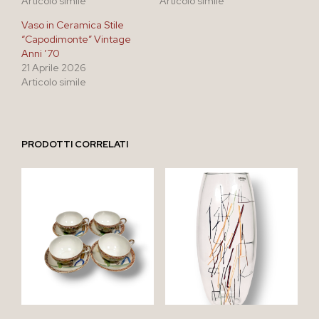
Articolo simile
Articolo simile
Vaso in Ceramica Stile
“Capodimonte” Vintage
Anni ’70
21 Aprile 2026
Articolo simile
PRODOTTI CORRELATI