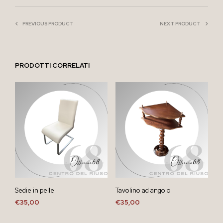
PREVIOUS PRODUCT
NEXT PRODUCT
PRODOTTI CORRELATI
Sedie in pelle
Tavolino ad angolo
€
35,00
€
35,00