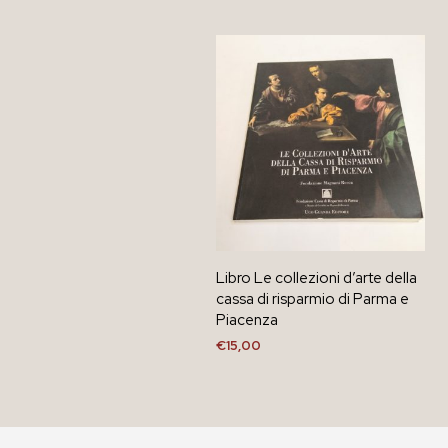
Libro Le collezioni d’arte della
cassa di risparmio di Parma e
Piacenza
€
15,00
AGGIUNGI AL CARRELLO