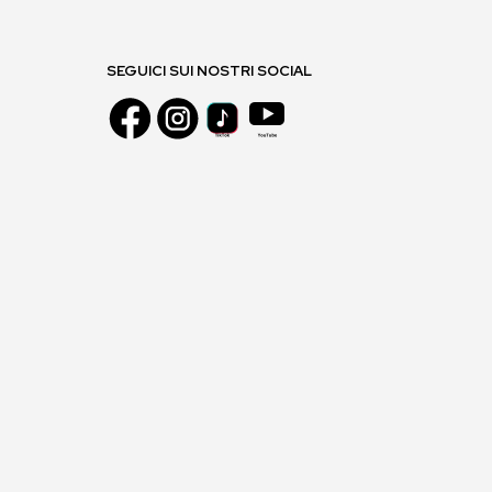
SEGUICI SUI NOSTRI SOCIAL