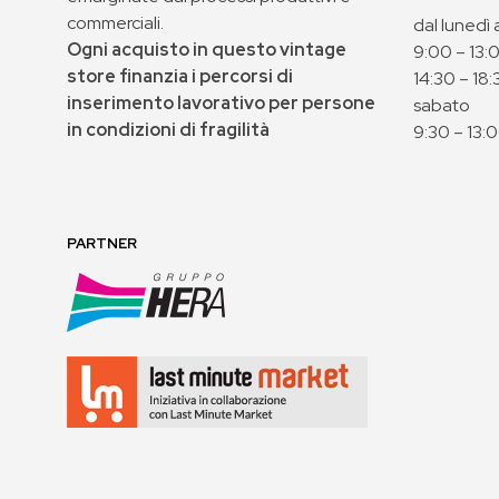
commerciali.
dal lunedì 
Ogni acquisto in questo vintage
9:00 – 13:
store finanzia i percorsi di
14:30 – 18:
inserimento lavorativo per persone
sabato
in condizioni di fragilità
9:30 – 13:
PARTNER