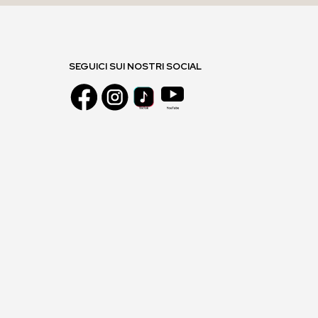
SEGUICI SUI NOSTRI SOCIAL