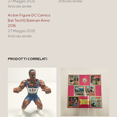
27 Maggio 2025
Articolo simile
Articolo simile
Action Figure DC Comics
Bat Tech12 Batman Anno
2016
27 Maggio 2025
Articolo simile
PRODOTTI CORRELATI