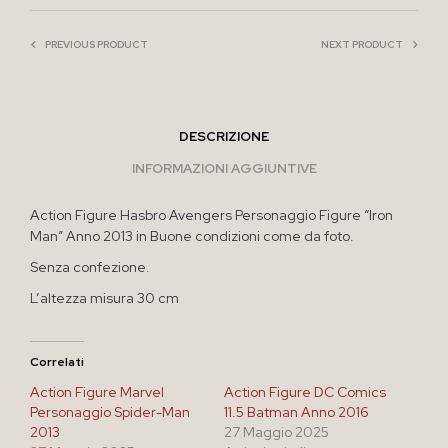
PREVIOUS PRODUCT
NEXT PRODUCT
DESCRIZIONE
INFORMAZIONI AGGIUNTIVE
Action Figure Hasbro Avengers Personaggio Figure “Iron
Man” Anno 2013 in Buone condizioni come da foto.
Senza confezione.
L’altezza misura 30 cm
Correlati
Action Figure Marvel
Action Figure DC Comics
Personaggio Spider-Man
11.5 Batman Anno 2016
2013
27 Maggio 2025