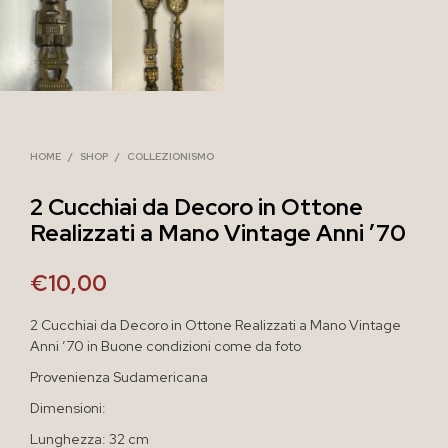
HOME
/
SHOP
/
COLLEZIONISMO
2 Cucchiai da Decoro in Ottone
Realizzati a Mano Vintage Anni ’70
€
10,00
2 Cucchiai da Decoro in Ottone Realizzati a Mano Vintage
Anni ’70 in Buone condizioni come da foto
Provenienza Sudamericana
Dimensioni:
Lunghezza: 32 cm