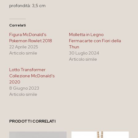
profondità: 3,5 cm
Correlati
Figura McDonald’s
Molletta in Legno
Pokemon Rowlet 2018
Fermacarte con Fiori della
22 Aprile 2025
Thun
Articolo simile
30 Luglio 2024
Articolo simile
Lotto Transformer
Collezione McDonald’s
2020
8 Giugno 2023
Articolo simile
PRODOTTI CORRELATI