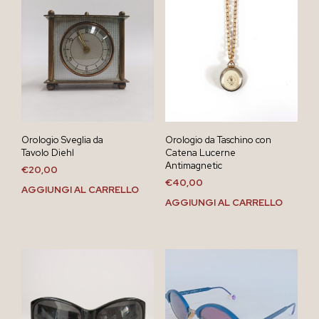
Orologio Sveglia da
Orologio da Taschino con
Tavolo Diehl
Catena Lucerne
Antimagnetic
€
20,00
€
40,00
AGGIUNGI AL CARRELLO
AGGIUNGI AL CARRELLO