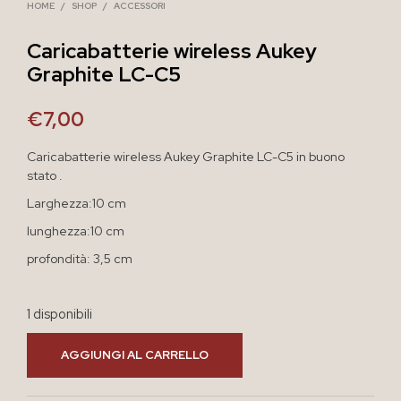
HOME
/
SHOP
/
ACCESSORI
Caricabatterie wireless Aukey
Graphite LC-C5
€
7,00
Caricabatterie wireless Aukey Graphite LC-C5 in buono
stato .
Larghezza:10 cm
lunghezza:10 cm
profondità: 3,5 cm
1 disponibili
AGGIUNGI AL CARRELLO