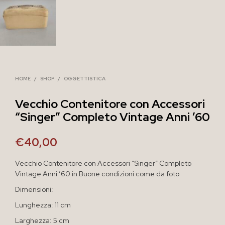
HOME
/
SHOP
/
OGGETTISTICA
Vecchio Contenitore con Accessori
“Singer” Completo Vintage Anni ’60
€
40,00
Vecchio Contenitore con Accessori “Singer” Completo
Vintage Anni ’60 in Buone condizioni come da foto
Dimensioni:
Lunghezza: 11 cm
Larghezza: 5 cm