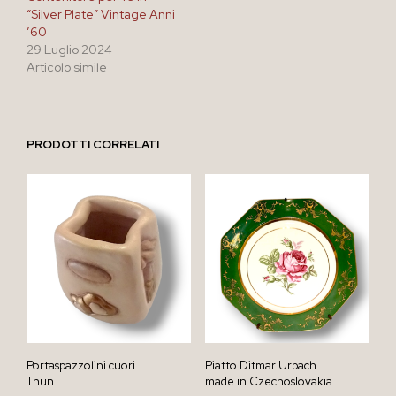
“Silver Plate” Vintage Anni
’60
29 Luglio 2024
Articolo simile
PRODOTTI CORRELATI
Portaspazzolini cuori
Piatto Ditmar Urbach
Thun
made in Czechoslovakia