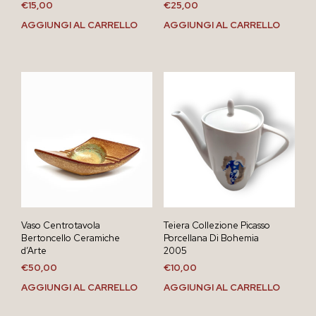
€
15,00
€
25,00
AGGIUNGI AL CARRELLO
AGGIUNGI AL CARRELLO
Vaso Centrotavola
Teiera Collezione Picasso
Bertoncello Ceramiche
Porcellana Di Bohemia
d’Arte
2005
€
50,00
€
10,00
AGGIUNGI AL CARRELLO
AGGIUNGI AL CARRELLO