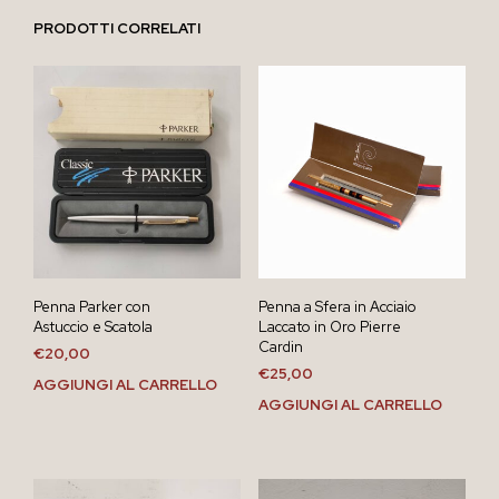
PRODOTTI CORRELATI
Penna Parker con
Penna a Sfera in Acciaio
Astuccio e Scatola
Laccato in Oro Pierre
Cardin
€
20,00
€
25,00
AGGIUNGI AL CARRELLO
AGGIUNGI AL CARRELLO