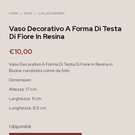
HOME
/
SHOP
/
COLLEZIONISMO
Vaso Decorativo A Forma Di Testa
Di Fiore In Resina
€
10,00
Vaso Decorativo A Forma Di Testa Di Fiore In Resina in
Buone condizioni come da foto
Dimensioni:
Altezza: 17 cm
Larghezza: 11 cm
Lunghezza: 8,5 cm
1 disponibili