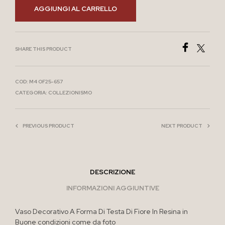
AGGIUNGI AL CARRELLO
SHARE THIS PRODUCT
COD:
M4 OF25-657
CATEGORIA:
COLLEZIONISMO
PREVIOUS PRODUCT
NEXT PRODUCT
DESCRIZIONE
INFORMAZIONI AGGIUNTIVE
Vaso Decorativo A Forma Di Testa Di Fiore In Resina in
Buone condizioni come da foto