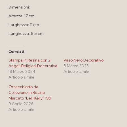
Dimensioni:
Altezza: 17 cm
Larghezza: 11 cm
Lunghezza: 8,5 cm
Correlati
Stampa in Resina con 2
Vaso Nero Decorativo
Angeli Religiosi Decorativa
8 Marzo 2023
18 Marzo 2024
Articolo simile
Articolo simile
Orsacchiotto da
Collezione in Resina
Marcato “Lelli Kelly” 1991
9 Aprile 2026
Articolo simile