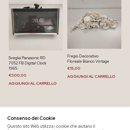
Fregio Decorativo
Sveglia Panasonic RD
Floreale Bianco Vintage
7052 FB Digital Clock
1965
€
15,00
€
300,00
AGGIUNGI AL CARRELLO
AGGIUNGI AL CARRELLO
Consenso dei Cookie
Questo sito Web utilizza i cookie che aiutano il