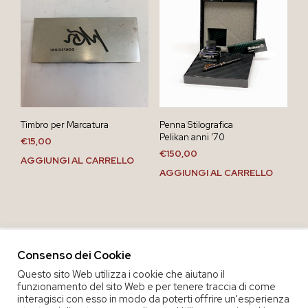
Timbro per Marcatura
Penna Stilografica
Pelikan anni ’70
€
15,00
€
150,00
AGGIUNGI AL CARRELLO
AGGIUNGI AL CARRELLO
Consenso dei Cookie
Questo sito Web utilizza i cookie che aiutano il
funzionamento del sito Web e per tenere traccia di come
interagisci con esso in modo da poterti offrire un'esperienza