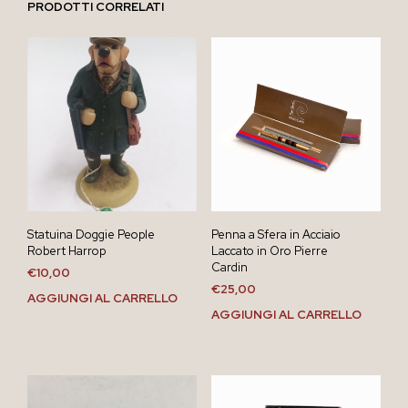
PRODOTTI CORRELATI
Statuina Doggie People
Penna a Sfera in Acciaio
Robert Harrop
Laccato in Oro Pierre
Cardin
€
10,00
€
25,00
AGGIUNGI AL CARRELLO
AGGIUNGI AL CARRELLO