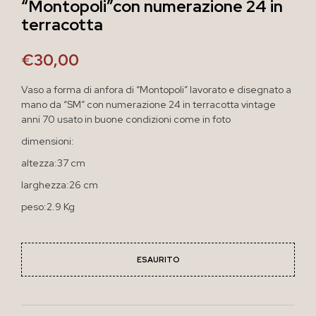
“Montopoli”con numerazione 24 in
terracotta
€
30,00
Vaso a forma di anfora di “Montopoli” lavorato e disegnato a
mano da “SM” con numerazione 24 in terracotta vintage
anni 70 usato in buone condizioni come in foto
dimensioni:
altezza:37 cm
larghezza:26 cm
peso:2.9 Kg
ESAURITO