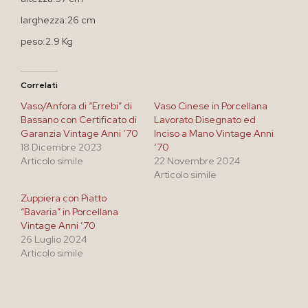
larghezza:26 cm
peso:2.9 Kg
Correlati
Vaso/Anfora di “Errebi” di
Vaso Cinese in Porcellana
Bassano con Certificato di
Lavorato Disegnato ed
Garanzia Vintage Anni ’70
Inciso a Mano Vintage Anni
18 Dicembre 2023
’70
Articolo simile
22 Novembre 2024
Articolo simile
Zuppiera con Piatto
“Bavaria” in Porcellana
Vintage Anni ’70
26 Luglio 2024
Articolo simile