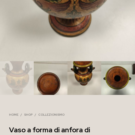
HOME
/
SHOP
/
COLLEZIONISMO
Vaso a forma di anfora di