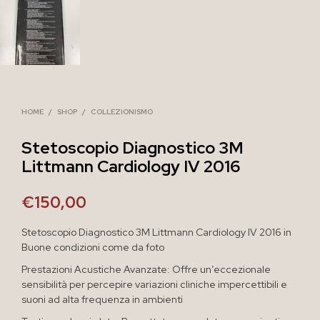
HOME
/
SHOP
/
COLLEZIONISMO
Stetoscopio Diagnostico 3M
Littmann Cardiology IV 2016
€
150,00
Stetoscopio Diagnostico 3M Littmann Cardiology IV 2016 in
Buone condizioni come da foto
Prestazioni Acustiche Avanzate: Offre un’eccezionale
sensibilità per percepire variazioni cliniche impercettibili e
suoni ad alta frequenza in ambienti