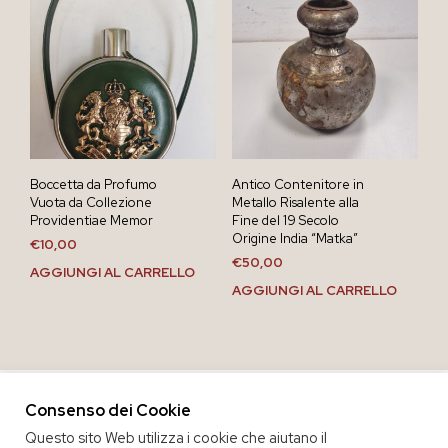
Boccetta da Profumo
Antico Contenitore in
Vuota da Collezione
Metallo Risalente alla
Providentiae Memor
Fine del 19 Secolo
Origine India “Matka”
€
10,00
€
50,00
AGGIUNGI AL CARRELLO
AGGIUNGI AL CARRELLO
Consenso dei Cookie
Questo sito Web utilizza i cookie che aiutano il