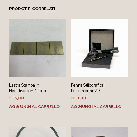
PRODOTTI CORRELATI
Lastra Stampa in
Penna Stilografica
Negativo con 4 Foto
Pelikan anni ’70
€
25,00
€
150,00
AGGIUNGI AL CARRELLO
AGGIUNGI AL CARRELLO