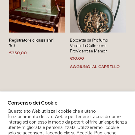
Registratore di cassa anni
Boccetta da Profumo
’50
Vuota da Collezione
Providentiae Memor
€
350,00
€
10,00
AGGIUNGI AL CARRELLO
Consenso dei Cookie
Questo sito Web utilizza i cookie che aiutano il
funzionamento del sito Web e per tenere traccia di come
interagisci con esso in modo da poterti offrire un'esperienza
utente migliorata e personalizzata. Utilizzeremo i cookie
solo se acconsenti facendo clic su Accetta. Puoi anche