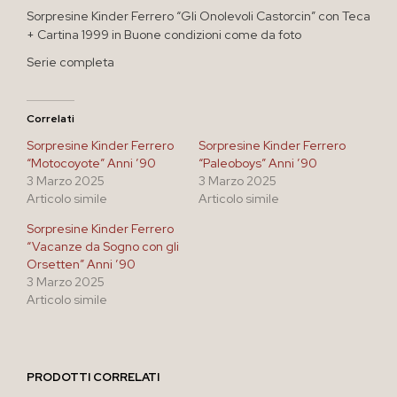
Sorpresine Kinder Ferrero “Gli Onolevoli Castorcin” con Teca
+ Cartina 1999 in Buone condizioni come da foto
Serie completa
Correlati
Sorpresine Kinder Ferrero
Sorpresine Kinder Ferrero
“Motocoyote” Anni ’90
“Paleoboys” Anni ’90
3 Marzo 2025
3 Marzo 2025
Articolo simile
Articolo simile
Sorpresine Kinder Ferrero
“Vacanze da Sogno con gli
Orsetten” Anni ’90
3 Marzo 2025
Articolo simile
PRODOTTI CORRELATI