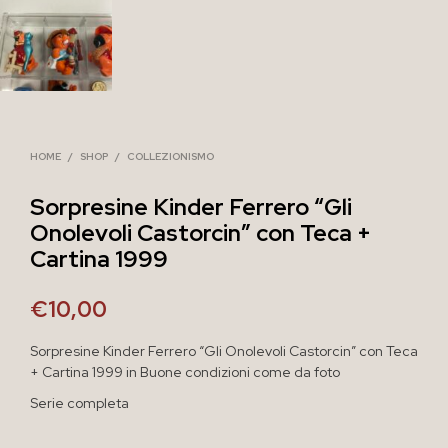
HOME
/
SHOP
/
COLLEZIONISMO
Sorpresine Kinder Ferrero “Gli
Onolevoli Castorcin” con Teca +
Cartina 1999
€
10,00
Sorpresine Kinder Ferrero “Gli Onolevoli Castorcin” con Teca
+ Cartina 1999 in Buone condizioni come da foto
Serie completa