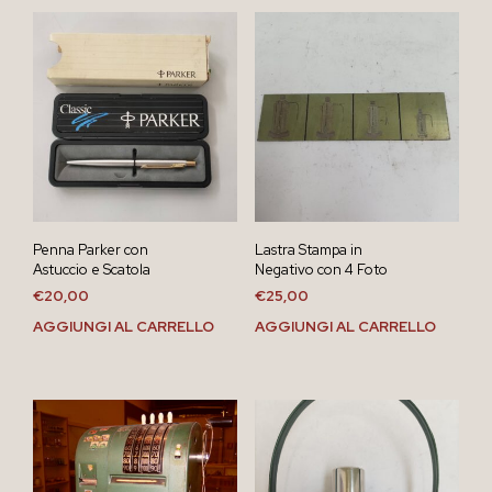
Penna Parker con
Lastra Stampa in
Astuccio e Scatola
Negativo con 4 Foto
€
20,00
€
25,00
AGGIUNGI AL CARRELLO
AGGIUNGI AL CARRELLO