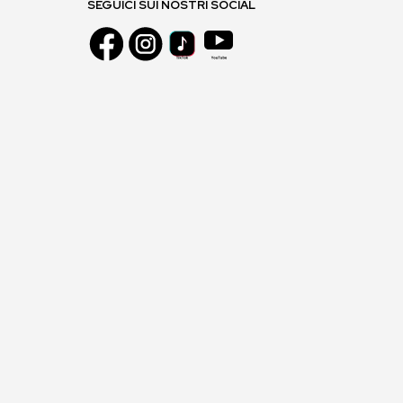
SEGUICI SUI NOSTRI SOCIAL