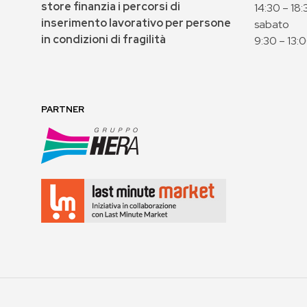
store finanzia i percorsi di
14:30 – 18:
inserimento lavorativo per persone
sabato
in condizioni di fragilità
9:30 – 13:
PARTNER