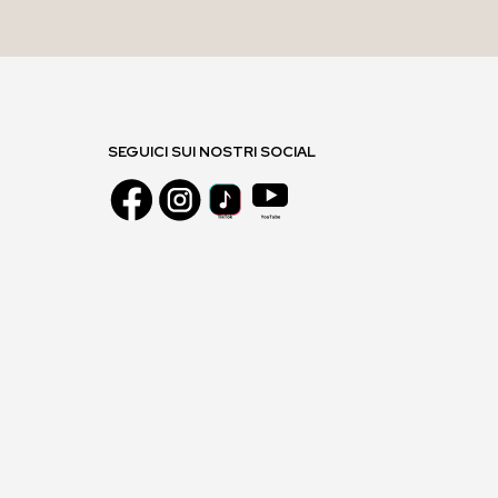
SEGUICI SUI NOSTRI SOCIAL