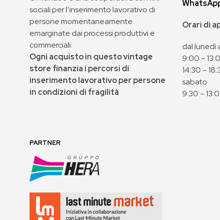
WhatsAp
sociali per l’inserimento lavorativo di
persone momentaneamente
Orari di 
emarginate dai processi produttivi e
commerciali.
dal lunedì 
Ogni acquisto in questo vintage
9:00 – 13:
store finanzia i percorsi di
14:30 – 18:
inserimento lavorativo per persone
sabato
in condizioni di fragilità
9:30 – 13:
PARTNER