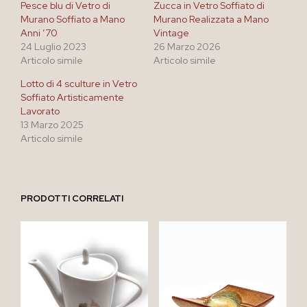
Pesce blu di Vetro di
Zucca in Vetro Soffiato di
Murano Soffiato a Mano
Murano Realizzata a Mano
Anni ’70
Vintage
24 Luglio 2023
26 Marzo 2026
Articolo simile
Articolo simile
Lotto di 4 sculture in Vetro
Soffiato Artisticamente
Lavorato
13 Marzo 2025
Articolo simile
PRODOTTI CORRELATI