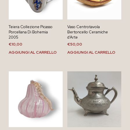
Teiera Collezione Picasso
Vaso Centrotavola
Porcellana Di Bohemia
Bertoncello Ceramiche
2005
d’Arte
€
10,00
€
50,00
AGGIUNGI AL CARRELLO
AGGIUNGI AL CARRELLO