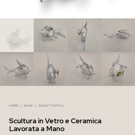
HOME
/
SHOP
/
OGGETTISTICA
Scultura in Vetro e Ceramica
Lavorata a Mano