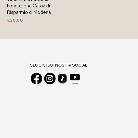
Fondazione Cassa di
Risparmio di Modena
€
30,00
AGGIUNGI AL CARRELLO
SEGUICI SUI NOSTRI SOCIAL