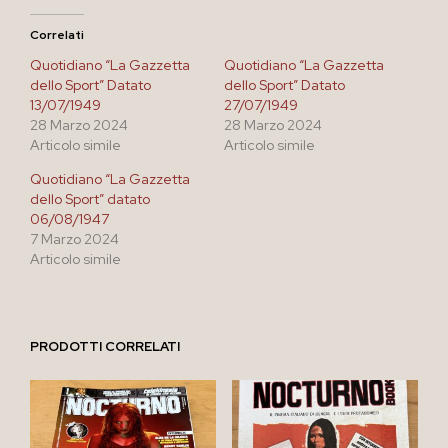
Correlati
Quotidiano “La Gazzetta
Quotidiano “La Gazzetta
dello Sport” Datato
dello Sport” Datato
13/07/1949
27/07/1949
28 Marzo 2024
28 Marzo 2024
Articolo simile
Articolo simile
Quotidiano “La Gazzetta
dello Sport” datato
06/08/1947
7 Marzo 2024
Articolo simile
PRODOTTI CORRELATI