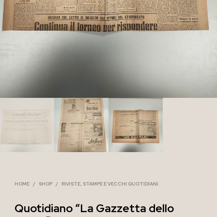
HOME
/
SHOP
/
RIVISTE, STAMPE E VECCHI QUOTIDIANI
Quotidiano “La Gazzetta dello