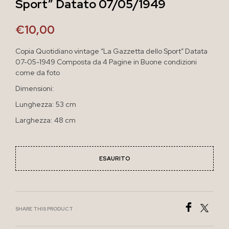
Sport” Datato 07/05/1949
€
10,00
Copia Quotidiano vintage “La Gazzetta dello Sport” Datata
07-05-1949 Composta da 4 Pagine in Buone condizioni
come da foto
Dimensioni:
Lunghezza: 53 cm
Larghezza: 48 cm
ESAURITO
SHARE THIS PRODUCT