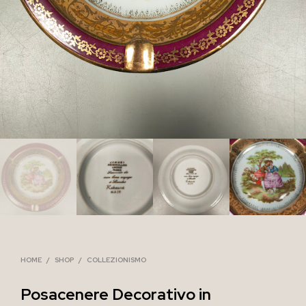
HOME
/
SHOP
/
COLLEZIONISMO
Posacenere Decorativo in