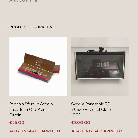
PRODOTTI CORRELATI
Penna a Sfera in Acciaio
Sveglia Panasonic RD
Laccato in Oro Pierre
7052 FB Digital Clock
Cardin
1965
€
25,00
€
300,00
AGGIUNGI AL CARRELLO
AGGIUNGI AL CARRELLO