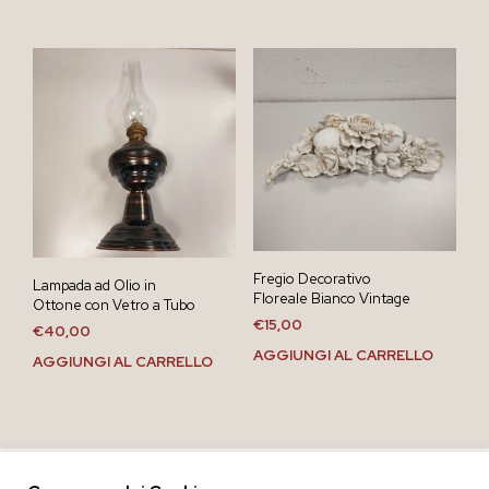
Fregio Decorativo
Lampada ad Olio in
Floreale Bianco Vintage
Ottone con Vetro a Tubo
€
15,00
€
40,00
AGGIUNGI AL CARRELLO
AGGIUNGI AL CARRELLO