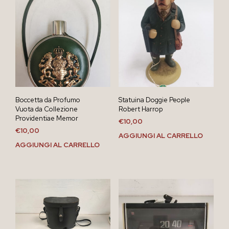
Boccetta da Profumo
Statuina Doggie People
Vuota da Collezione
Robert Harrop
Providentiae Memor
€
10,00
€
10,00
AGGIUNGI AL CARRELLO
AGGIUNGI AL CARRELLO