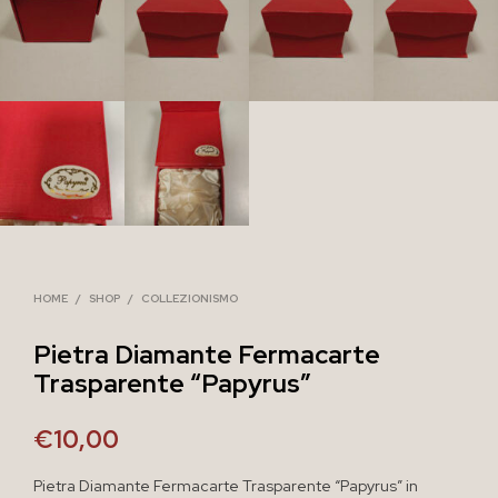
HOME
/
SHOP
/
COLLEZIONISMO
Pietra Diamante Fermacarte
Trasparente “Papyrus”
€
10,00
Pietra Diamante Fermacarte Trasparente “Papyrus” in