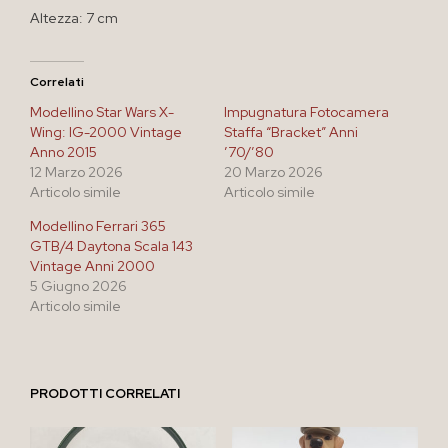
Altezza: 7 cm
Correlati
Modellino Star Wars X-
Impugnatura Fotocamera
Wing: IG-2000 Vintage
Staffa “Bracket” Anni
Anno 2015
’70/’80
12 Marzo 2026
20 Marzo 2026
Articolo simile
Articolo simile
Modellino Ferrari 365
GTB/4 Daytona Scala 143
Vintage Anni 2000
5 Giugno 2026
Articolo simile
PRODOTTI CORRELATI