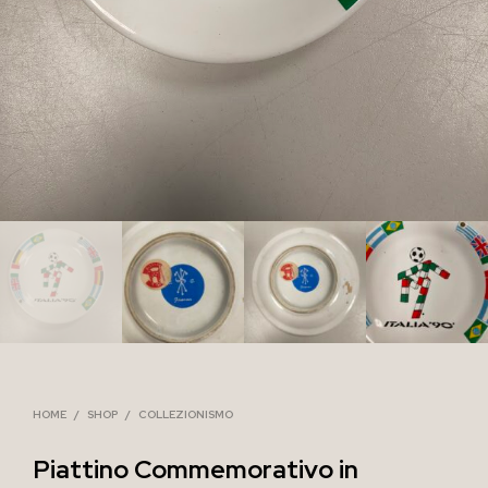
HOME
/
SHOP
/
COLLEZIONISMO
Piattino Commemorativo in