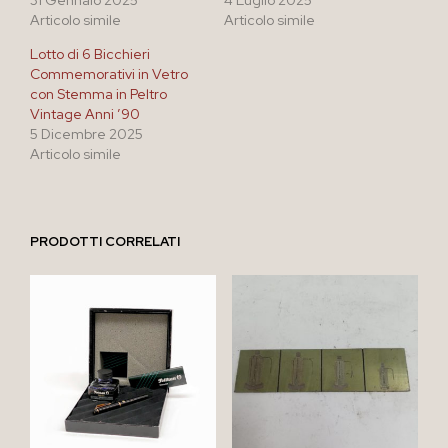
Articolo simile
Articolo simile
Lotto di 6 Bicchieri
Commemorativi in Vetro
con Stemma in Peltro
Vintage Anni ’90
5 Dicembre 2025
Articolo simile
PRODOTTI CORRELATI