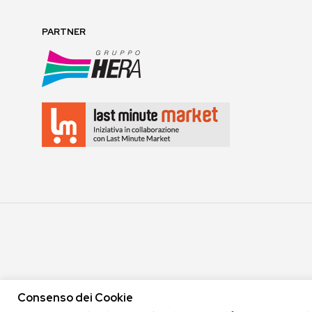
PARTNER
Consenso dei Cookie