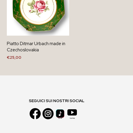
Piatto Ditmar Urbach made in
Czechoslovakia
€
25,00
AGGIUNGI AL CARRELLO
SEGUICI SUI NOSTRI SOCIAL