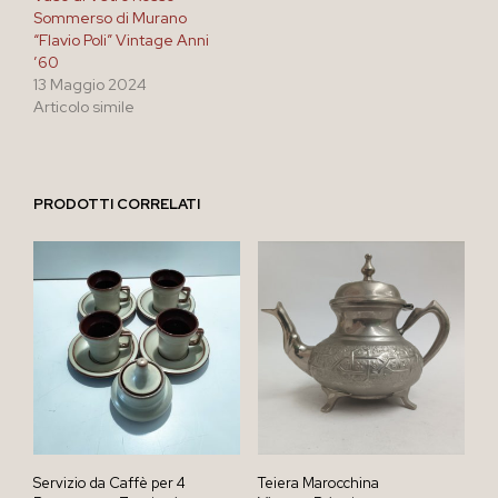
Sommerso di Murano
“Flavio Poli” Vintage Anni
’60
13 Maggio 2024
Articolo simile
PRODOTTI CORRELATI
Servizio da Caffè per 4
Teiera Marocchina