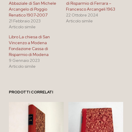
Abbaziale di San Michele
di Risparmio di Ferrara –
Arcangelo di Poggio
Francesco Arcangeli 1963
Renatico 1907-2007
22 Ottobre 2024
21 Febbraio 2023
Articolo simile
Articolo simile
Libro La chiesa di San
Vincenzo a Modena
Fondazione Cassa di
Risparmio di Modena
9 Gennaio 2023
Articolo simile
PRODOTTI CORRELATI