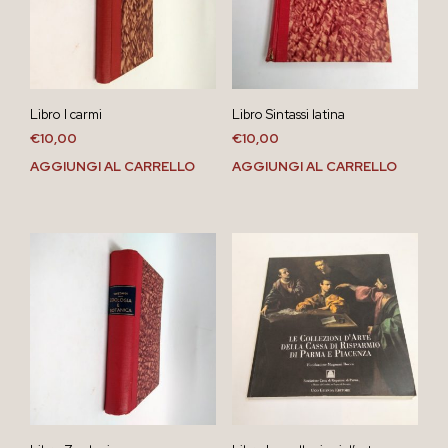
Libro I carmi
Libro Sintassi latina
€
10,00
€
10,00
AGGIUNGI AL CARRELLO
AGGIUNGI AL CARRELLO