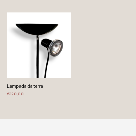
Lampada da terra
€
120,00