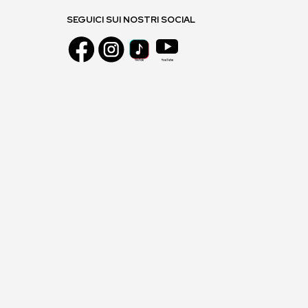
SEGUICI SUI NOSTRI SOCIAL