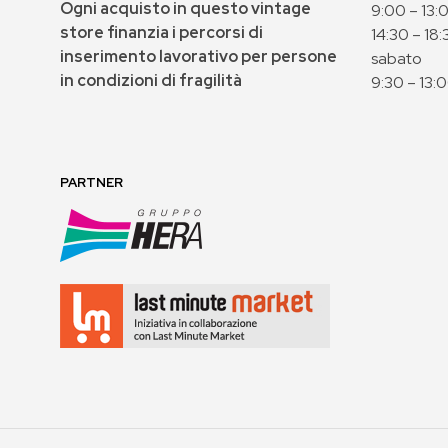
Ogni acquisto in questo vintage
9:00 – 13:
store finanzia i percorsi di
14:30 – 18:
inserimento lavorativo per persone
sabato
in condizioni di fragilità
9:30 – 13:
PARTNER