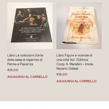
Libro Le collezioni d’arte
Libro Figure e vicende di
della cassa di risparmio di
una città Vol. I Editrice
Parma e Piacenza
Coop. A. Marabini – Imola
Nazario Galassi
€
15,00
€
15,00
AGGIUNGI AL CARRELLO
AGGIUNGI AL CARRELLO