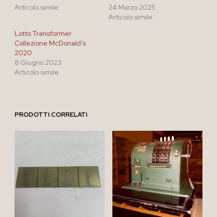
Articolo simile
24 Marzo 2025
Articolo simile
Lotto Transformer
Collezione McDonald’s
2020
8 Giugno 2023
Articolo simile
PRODOTTI CORRELATI