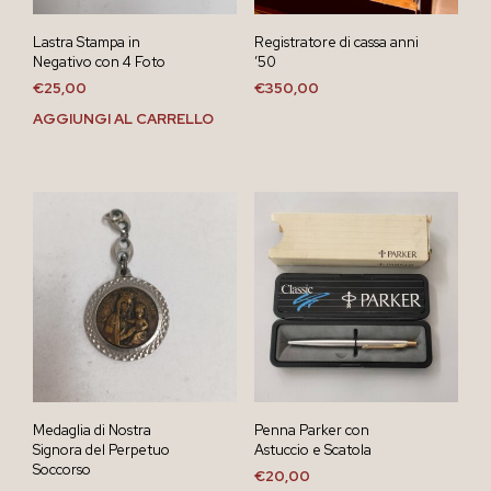
Lastra Stampa in
Registratore di cassa anni
Negativo con 4 Foto
’50
€
25,00
€
350,00
AGGIUNGI AL CARRELLO
Medaglia di Nostra
Penna Parker con
Signora del Perpetuo
Astuccio e Scatola
Soccorso
€
20,00