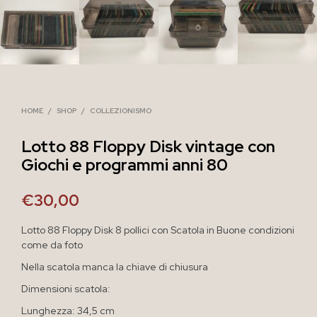
HOME
/
SHOP
/
COLLEZIONISMO
Lotto 88 Floppy Disk vintage con
Giochi e programmi anni 80
€
30,00
Lotto 88 Floppy Disk 8 pollici con Scatola in Buone condizioni
come da foto
Nella scatola manca la chiave di chiusura
Dimensioni scatola:
Lunghezza: 34,5 cm