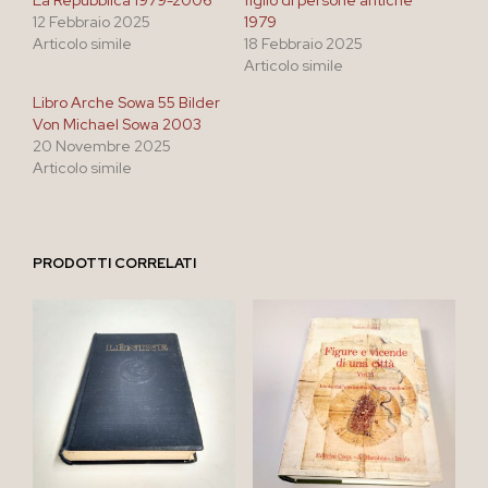
12 Febbraio 2025
1979
Articolo simile
18 Febbraio 2025
Articolo simile
Libro Arche Sowa 55 Bilder
Von Michael Sowa 2003
20 Novembre 2025
Articolo simile
PRODOTTI CORRELATI