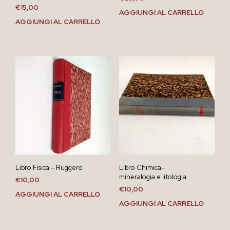
€
15,00
AGGIUNGI AL CARRELLO
AGGIUNGI AL CARRELLO
Libro Fisica – Ruggero
Libro Chimica-
mineralogia e litologia
€
10,00
€
10,00
AGGIUNGI AL CARRELLO
AGGIUNGI AL CARRELLO