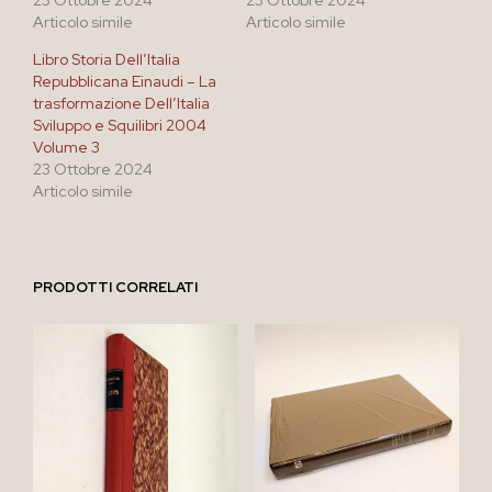
Articolo simile
Articolo simile
Libro Storia Dell’Italia
Repubblicana Einaudi – La
trasformazione Dell’Italia
Sviluppo e Squilibri 2004
Volume 3
23 Ottobre 2024
Articolo simile
PRODOTTI CORRELATI