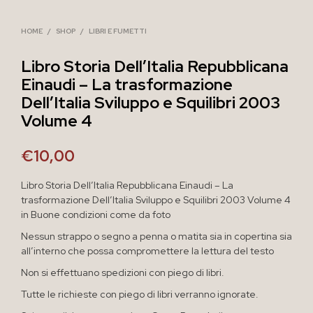
HOME
/
SHOP
/
LIBRI E FUMETTI
Libro Storia Dell’Italia Repubblicana
Einaudi – La trasformazione
Dell’Italia Sviluppo e Squilibri 2003
Volume 4
€
10,00
Libro Storia Dell’Italia Repubblicana Einaudi – La
trasformazione Dell’Italia Sviluppo e Squilibri 2003 Volume 4
in Buone condizioni come da foto
Nessun strappo o segno a penna o matita sia in copertina sia
all’interno che possa compromettere la lettura del testo
Non si effettuano spedizioni con piego di libri.
Tutte le richieste con piego di libri verranno ignorate.