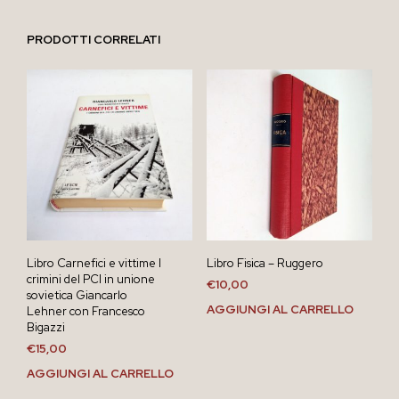
PRODOTTI CORRELATI
Libro Carnefici e vittime I
Libro Fisica – Ruggero
crimini del PCI in unione
€
10,00
sovietica Giancarlo
AGGIUNGI AL CARRELLO
Lehner con Francesco
Bigazzi
€
15,00
AGGIUNGI AL CARRELLO