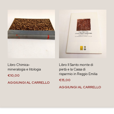
Libro Chimica-
Libro Il Santo monte di
mineralogia e litologia
pietà e la Cassa di
risparmio in Reggio Emilia
€
10,00
€
15,00
AGGIUNGI AL CARRELLO
AGGIUNGI AL CARRELLO