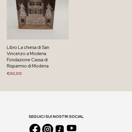
Libro La chiesa di San
Vincenzo a Modena
Fondazione Cassa di
Risparmio di Modena
€
30,00
AGGIUNGI AL CARRELLO
SEGUICI SUI NOSTRI SOCIAL