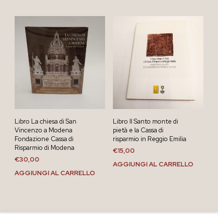
Libro La chiesa di San
Libro Il Santo monte di
Vincenzo a Modena
pietà e la Cassa di
Fondazione Cassa di
risparmio in Reggio Emilia
Risparmio di Modena
€
15,00
€
30,00
AGGIUNGI AL CARRELLO
AGGIUNGI AL CARRELLO