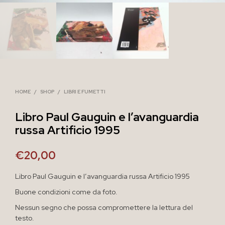
HOME
/
SHOP
/
LIBRI E FUMETTI
Libro Paul Gauguin e l’avanguardia
russa Artificio 1995
€
20,00
Libro Paul Gauguin e l’avanguardia russa Artificio 1995
Buone condizioni come da foto.
Nessun segno che possa compromettere la lettura del
testo.