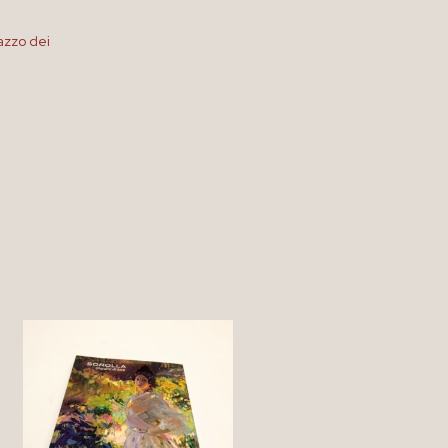
azzo dei