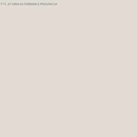
ETTI
,
STORIA DI FERRARA E PROVINCIA