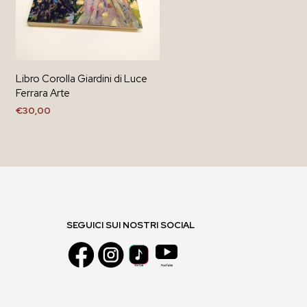
Libro Corolla Giardini di Luce
Ferrara Arte
€
30,00
AGGIUNGI AL CARRELLO
SEGUICI SUI NOSTRI SOCIAL