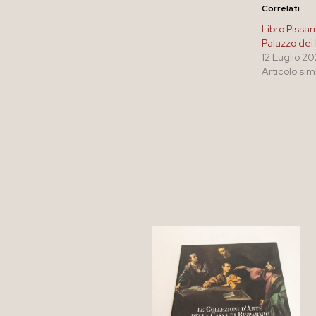
Correlati
Libro Pissar
Palazzo dei
12 Luglio 2
Articolo sim