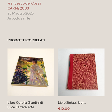
Francesco del Cossa
CARIFE 2003
23 Maggio 2025
Articolo simile
PRODOTTI CORRELATI
Libro Corolla Giardini di
Libro Sintassi latina
Luce Ferrara Arte
€
10,00