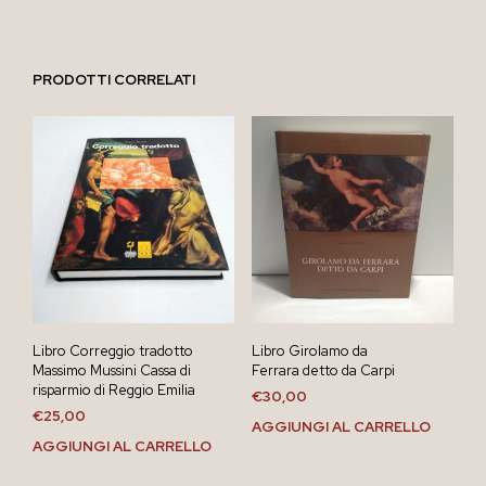
PRODOTTI CORRELATI
Libro Correggio tradotto
Libro Girolamo da
Massimo Mussini Cassa di
Ferrara detto da Carpi
risparmio di Reggio Emilia
€
30,00
€
25,00
AGGIUNGI AL CARRELLO
AGGIUNGI AL CARRELLO