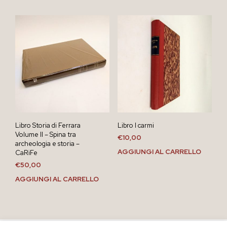
Libro Storia di Ferrara
Libro I carmi
Volume II – Spina tra
€
10,00
archeologia e storia –
AGGIUNGI AL CARRELLO
CaRiFe
€
50,00
AGGIUNGI AL CARRELLO