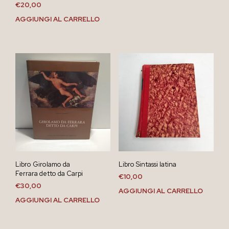
€
20,00
AGGIUNGI AL CARRELLO
Libro Girolamo da
Libro Sintassi latina
Ferrara detto da Carpi
€
10,00
€
30,00
AGGIUNGI AL CARRELLO
AGGIUNGI AL CARRELLO