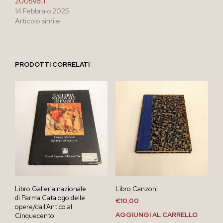
2005vol.1
14 Febbraio 2025
Articolo simile
PRODOTTI CORRELATI
Libro Galleria nazionale
Libro Canzoni
di Parma Catalogo delle
€
10,00
opere/dall’Antico al
AGGIUNGI AL CARRELLO
Cinquecento