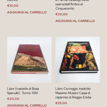
opere/dall’Antico al
€
10,00
Cinquecento
AGGIUNGI AL CARRELLO
€
20,00
AGGIUNGI AL CARRELLO
Libro Il castello di Bosa
Libro Correggio tradotto
Spanu&C. Torino 1981
Massimo Mussini Cassa di
risparmio di Reggio Emilia
€
20,00
€
25,00
AGGIUNGI AL CARRELLO