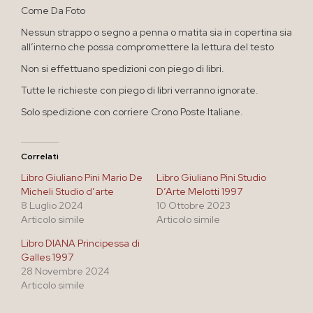
Come Da Foto
Nessun strappo o segno a penna o matita sia in copertina sia
all’interno che possa compromettere la lettura del testo
Non si effettuano spedizioni con piego di libri.
Tutte le richieste con piego di libri verranno ignorate.
Solo spedizione con corriere Crono Poste Italiane.
Correlati
Libro Giuliano Pini Mario De
Libro Giuliano Pini Studio
Micheli Studio d’arte
D’Arte Melotti 1997
8 Luglio 2024
10 Ottobre 2023
Articolo simile
Articolo simile
Libro DIANA Principessa di
Galles 1997
28 Novembre 2024
Articolo simile