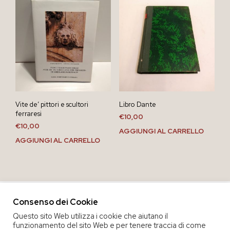
Vite de’ pittori e scultori
Libro Dante
ferraresi
€
10,00
€
10,00
AGGIUNGI AL CARRELLO
AGGIUNGI AL CARRELLO
Consenso dei Cookie
Questo sito Web utilizza i cookie che aiutano il
funzionamento del sito Web e per tenere traccia di come