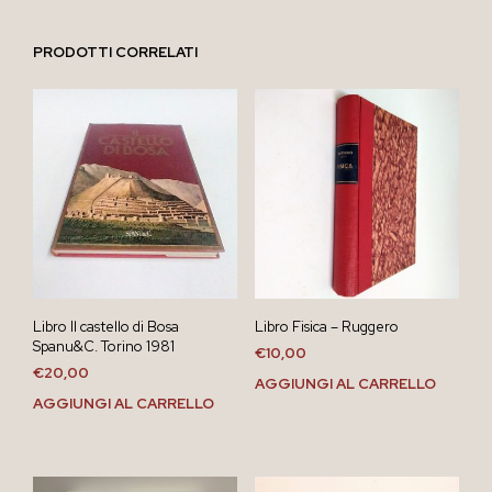
PRODOTTI CORRELATI
Libro Il castello di Bosa
Libro Fisica – Ruggero
Spanu&C. Torino 1981
€
10,00
€
20,00
AGGIUNGI AL CARRELLO
AGGIUNGI AL CARRELLO