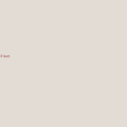
il suo