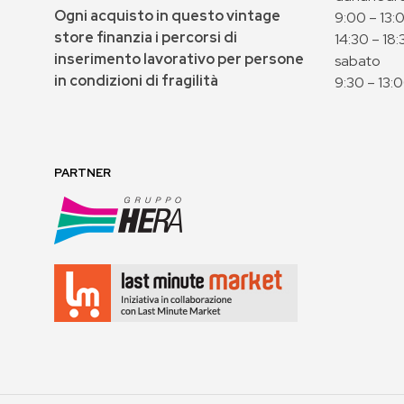
Ogni acquisto in questo vintage
9:00 – 13:
store finanzia i percorsi di
14:30 – 18:
inserimento lavorativo per persone
sabato
in condizioni di fragilità
9:30 – 13:
PARTNER