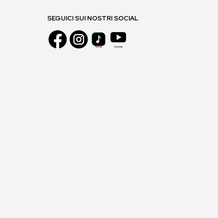
SEGUICI SUI NOSTRI SOCIAL