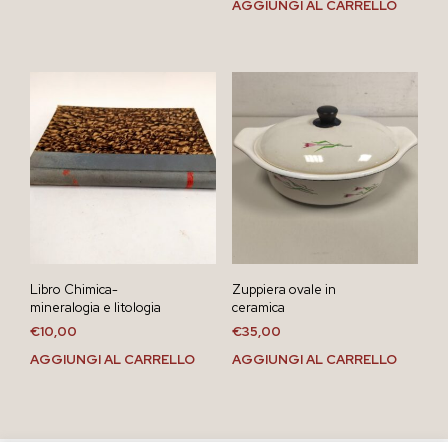
AGGIUNGI AL CARRELLO
Libro Chimica-
Zuppiera ovale in
mineralogia e litologia
ceramica
€
10,00
€
35,00
AGGIUNGI AL CARRELLO
AGGIUNGI AL CARRELLO