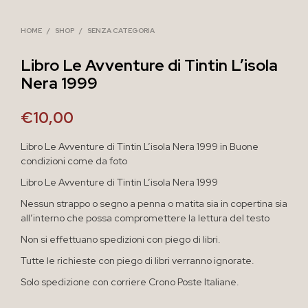
HOME
/
SHOP
/
SENZA CATEGORIA
Libro Le Avventure di Tintin L’isola
Nera 1999
€
10,00
Libro Le Avventure di Tintin L’isola Nera 1999 in Buone
condizioni come da foto
Libro Le Avventure di Tintin L’isola Nera 1999
Nessun strappo o segno a penna o matita sia in copertina sia
all’interno che possa compromettere la lettura del testo
Non si effettuano spedizioni con piego di libri.
Tutte le richieste con piego di libri verranno ignorate.
Solo spedizione con corriere Crono Poste Italiane.