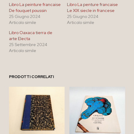
Libro La peinture francaise
Libro La penture francaise
De fouquet poussin
Le XIX siecle in francese
25 Giugno 2024
25 Giugno 2024
Articolo simile
Articolo simile
Libro Oaxaca tierra de
arte Electa
25 Settembre 2024
Articolo simile
PRODOTTI CORRELATI