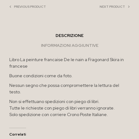
PREVIOUS PRODUCT
NEXT PRODUCT
DESCRIZIONE
INFORMAZIONI AGGIUNTIVE
Libro La peinture francaise De le nain a Fragonard Skira in
francese
Buone condizioni come da foto.
Nessun segno che possa compromettere la lettura del
testo.
Non si effettuano spedizioni con piego di libri.
Tutte le richieste con piego di libri verranno ignorate.
Solo spedizione con corriere Crono Poste Italiane.
Correlati