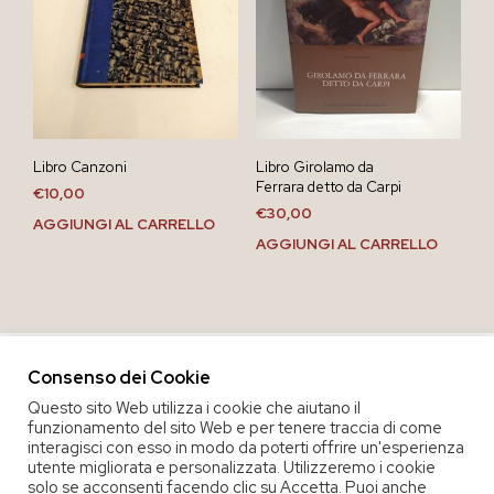
Libro Canzoni
Libro Girolamo da
Ferrara detto da Carpi
€
10,00
€
30,00
AGGIUNGI AL CARRELLO
AGGIUNGI AL CARRELLO
Consenso dei Cookie
Questo sito Web utilizza i cookie che aiutano il
funzionamento del sito Web e per tenere traccia di come
interagisci con esso in modo da poterti offrire un'esperienza
utente migliorata e personalizzata. Utilizzeremo i cookie
solo se acconsenti facendo clic su Accetta. Puoi anche